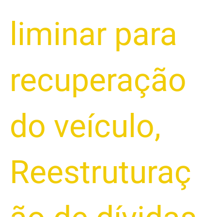
liminar para
recuperação
do veículo
,
Reestruturaç