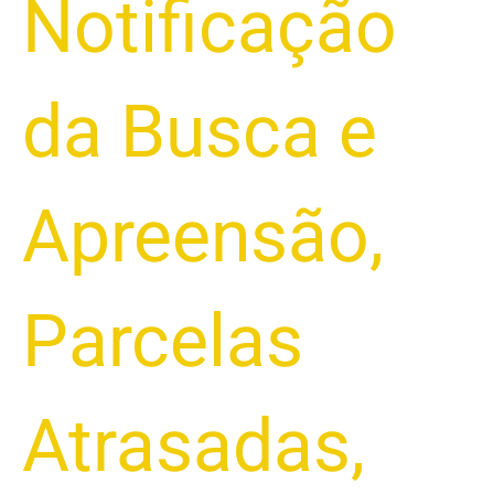
Notificação
da Busca e
Apreensão
,
Parcelas
Atrasadas
,