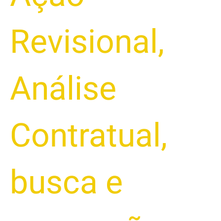
Revisional
,
Análise
Contratual
,
busca e