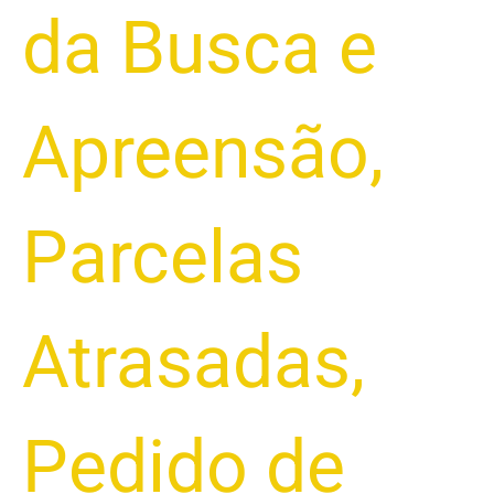
da Busca e
Apreensão
,
Parcelas
Atrasadas
,
Pedido de