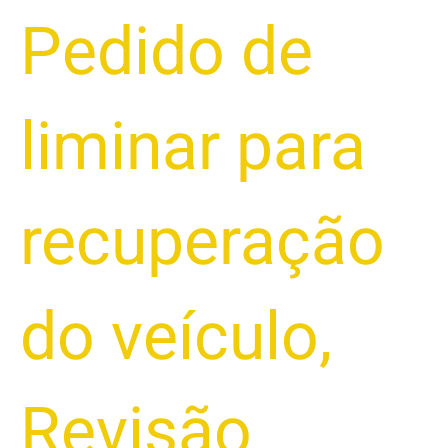
Pedido de
liminar para
recuperação
do veículo
,
Revisão