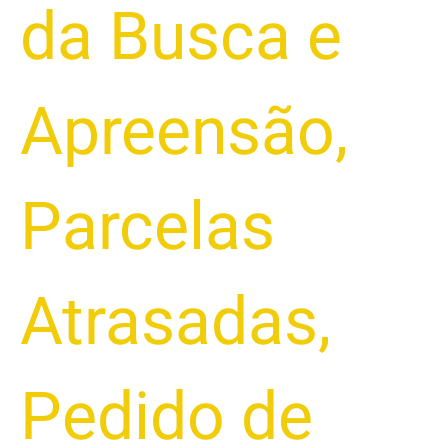
da Busca e
Apreensão
,
Parcelas
Atrasadas
,
Pedido de