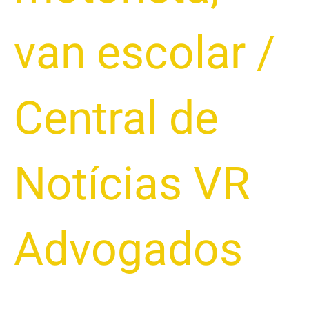
van escolar
/
Central de
Notícias VR
Advogados