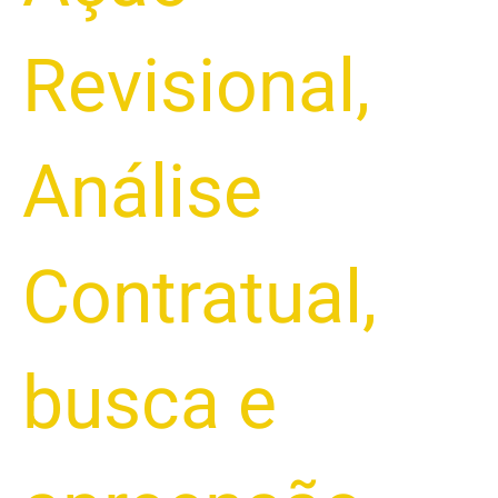
Revisional
,
Análise
Contratual
,
busca e