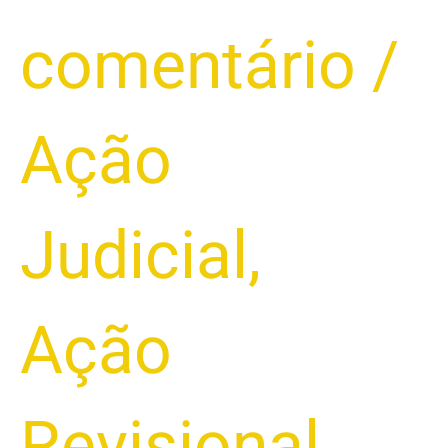
comentário
/
Ação
Judicial
,
Ação
Revisional
,