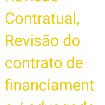
Contratual
,
Revisão do
contrato de
financiament