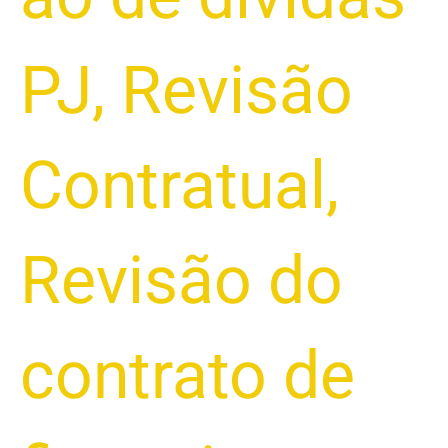
PJ
,
Revisão
Contratual
,
Revisão do
contrato de