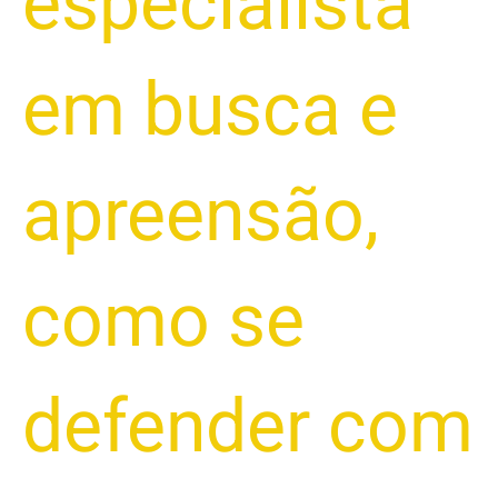
especialista
em busca e
apreensão
,
como se
defender com