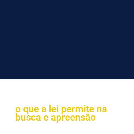
o que a lei permite na
busca e apreensão