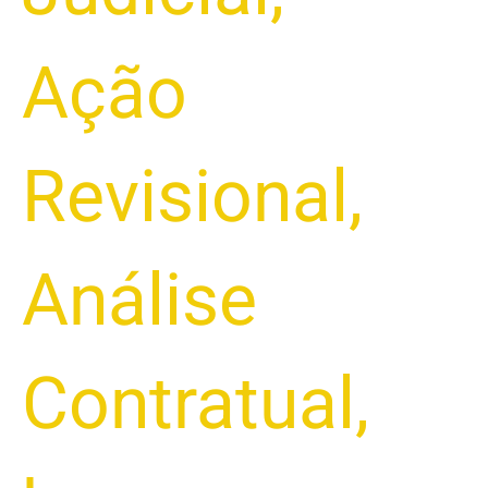
Ação
Revisional
,
Análise
Contratual
,