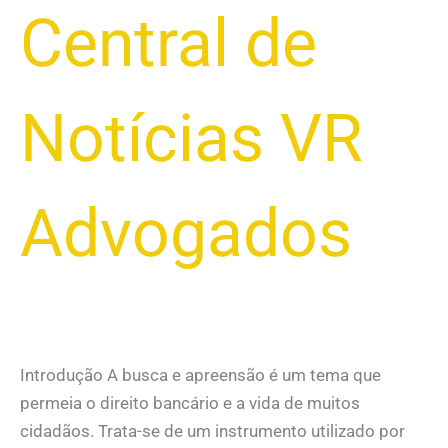
Central de
Notícias VR
Advogados
Introdução A busca e apreensão é um tema que
permeia o direito bancário e a vida de muitos
cidadãos. Trata-se de um instrumento utilizado por