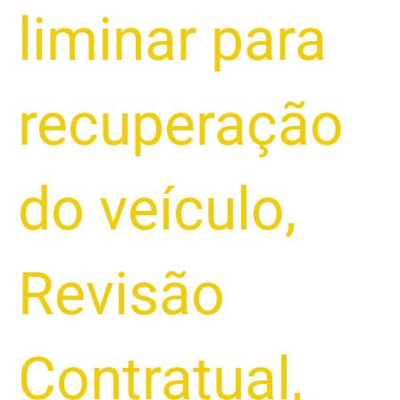
liminar para
recuperação
do veículo
,
Revisão
Contratual
,