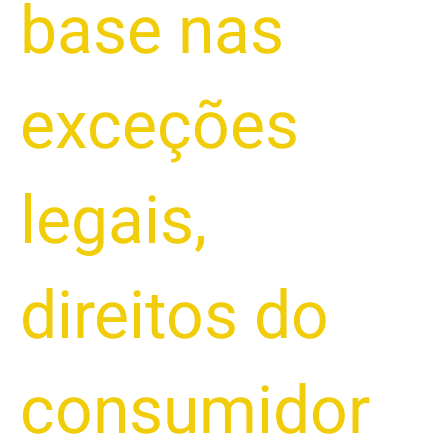
base nas
exceções
legais
,
direitos do
consumidor