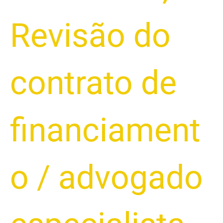
Revisão do
contrato de
financiament
o
/
advogado