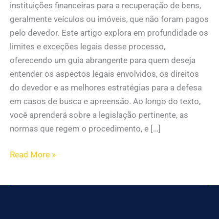
instituições financeiras para a recuperação de bens,
geralmente veículos ou imóveis, que não foram pagos
pelo devedor. Este artigo explora em profundidade os
limites e exceções legais desse processo,
oferecendo um guia abrangente para quem deseja
entender os aspectos legais envolvidos, os direitos
do devedor e as melhores estratégias para a defesa
em casos de busca e apreensão. Ao longo do texto,
você aprenderá sobre a legislação pertinente, as
normas que regem o procedimento, e […]
Read More »