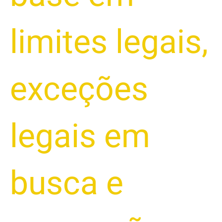
limites legais
,
exceções
legais em
busca e