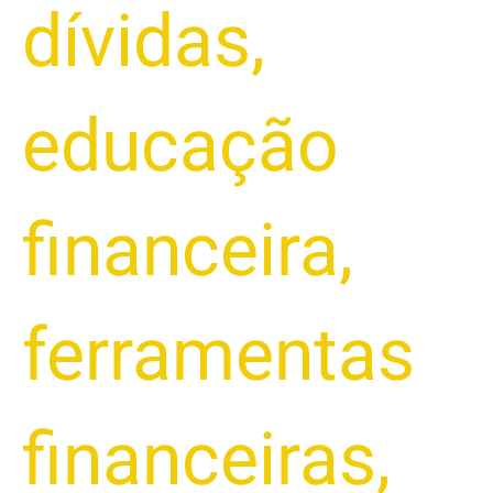
dívidas
,
educação
financeira
,
ferramentas
financeiras
,