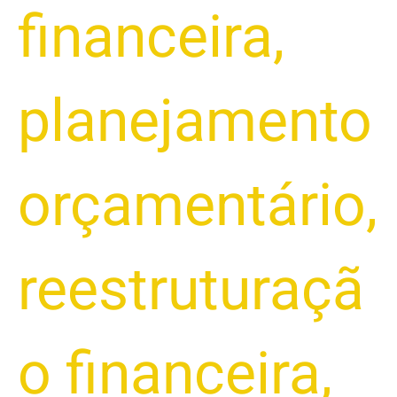
financeira
,
planejamento
orçamentário
,
reestruturaçã
o financeira
,