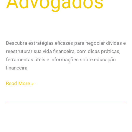
Advogados
Descubra estratégias eficazes para negociar dívidas e
reestruturar sua vida financeira, com dicas práticas,
ferramentas úteis e informações sobre educação
financeira.
Read More »