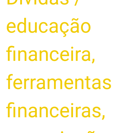
educação
financeira
,
ferramentas
financeiras
,