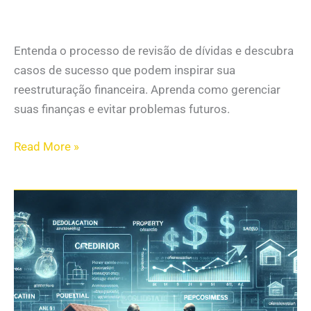
Entenda o processo de revisão de dívidas e descubra
casos de sucesso que podem inspirar sua
reestruturação financeira. Aprenda como gerenciar
suas finanças e evitar problemas futuros.
Read More »
Como
Negociar
com
Credores:
Estratégias
Eficazes