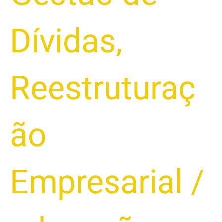
Dívidas
,
Reestruturaç
ão
Empresarial
/