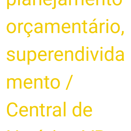
orçamentário
,
superendivida
mento
/
Central de