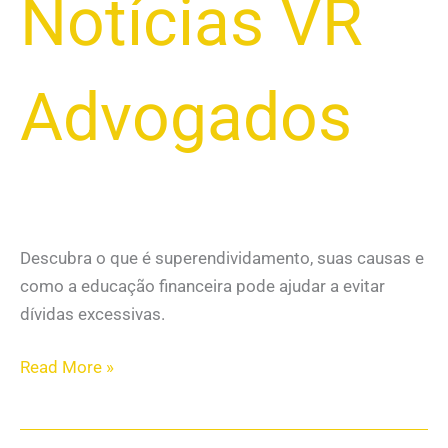
Notícias VR
Advogados
Descubra o que é superendividamento, suas causas e
como a educação financeira pode ajudar a evitar
dívidas excessivas.
Read More »