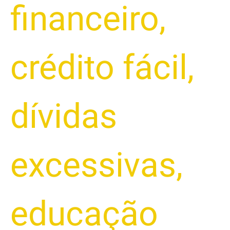
financeiro
,
crédito fácil
,
dívidas
excessivas
,
educação