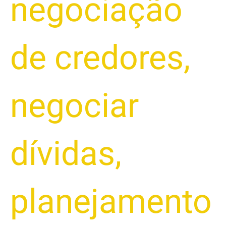
negociação
de credores
,
negociar
dívidas
,
planejamento