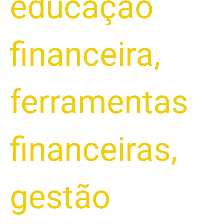
educação
financeira
,
ferramentas
financeiras
,
gestão