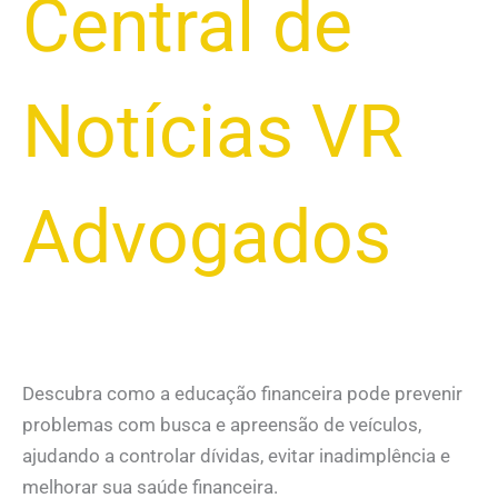
Central de
Notícias VR
Advogados
Descubra como a educação financeira pode prevenir
problemas com busca e apreensão de veículos,
ajudando a controlar dívidas, evitar inadimplência e
melhorar sua saúde financeira.