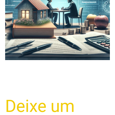
Deixe um