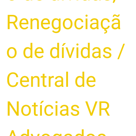
Renegociaçã
o de dívidas
/
Central de
Notícias VR