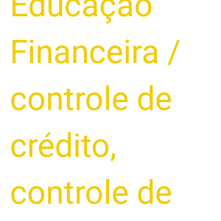
Educação
Financeira
/
controle de
crédito
,
controle de