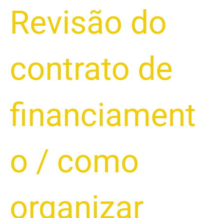
Revisão do
contrato de
financiament
o
/
como
organizar