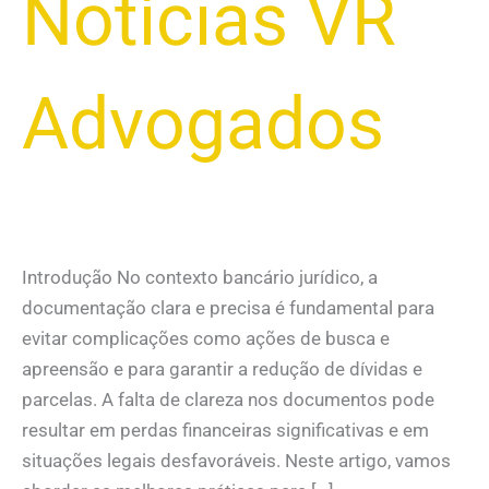
Notícias VR
Advogados
Introdução No contexto bancário jurídico, a
documentação clara e precisa é fundamental para
evitar complicações como ações de busca e
apreensão e para garantir a redução de dívidas e
parcelas. A falta de clareza nos documentos pode
resultar em perdas financeiras significativas e em
situações legais desfavoráveis. Neste artigo, vamos