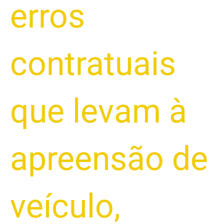
erros
contratuais
que levam à
apreensão de
veículo
,