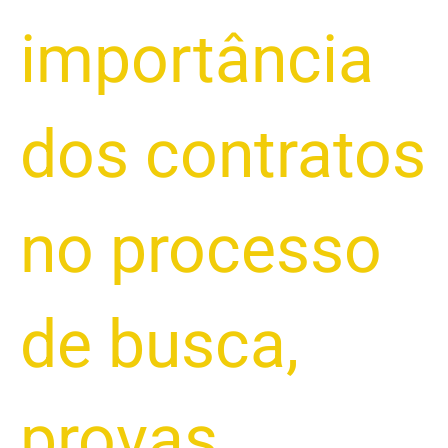
importância
dos contratos
no processo
de busca
,
provas