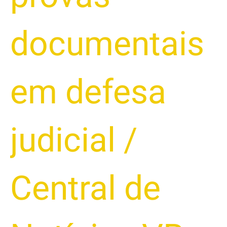
documentais
em defesa
judicial
/
Central de