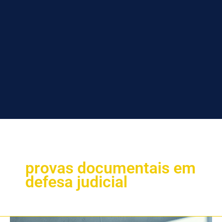
provas documentais em
defesa judicial