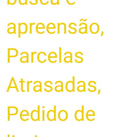
apreensão
,
Parcelas
Atrasadas
,
Pedido de