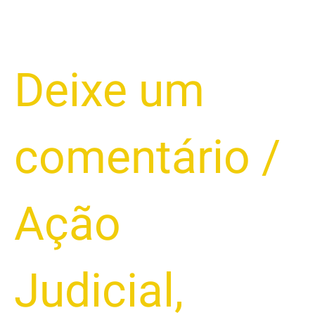
Deixe um
comentário
/
Ação
Judicial
,