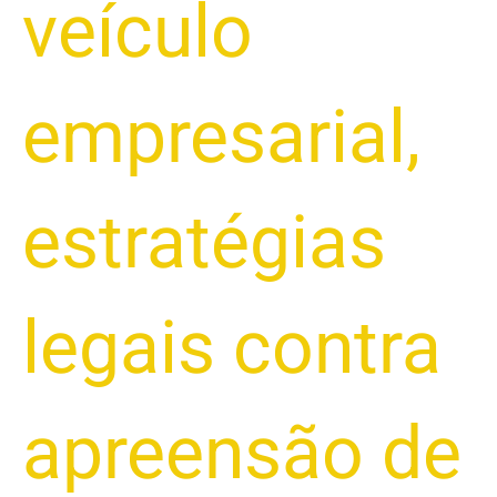
veículo
empresarial
,
estratégias
legais contra
apreensão de