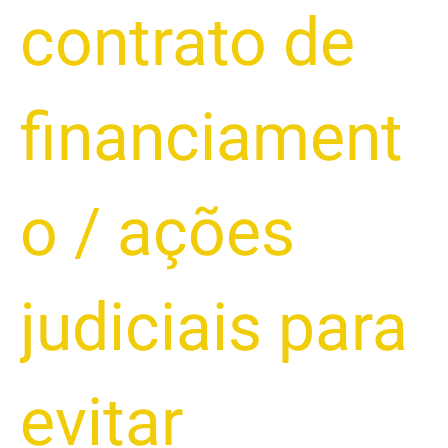
contrato de
financiament
o
/
ações
judiciais para
evitar