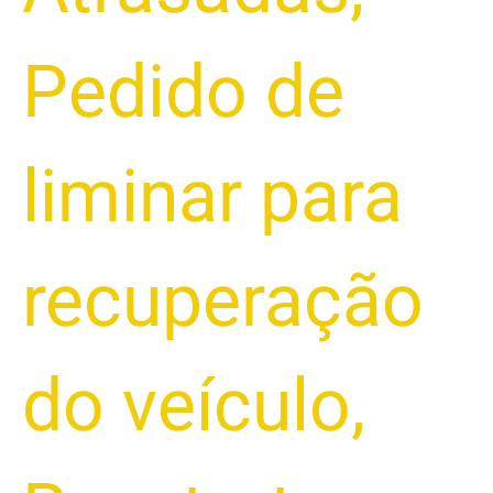
Pedido de
liminar para
recuperação
do veículo
,