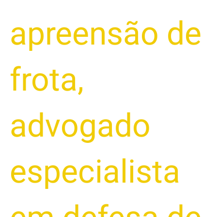
apreensão de
frota
,
advogado
especialista