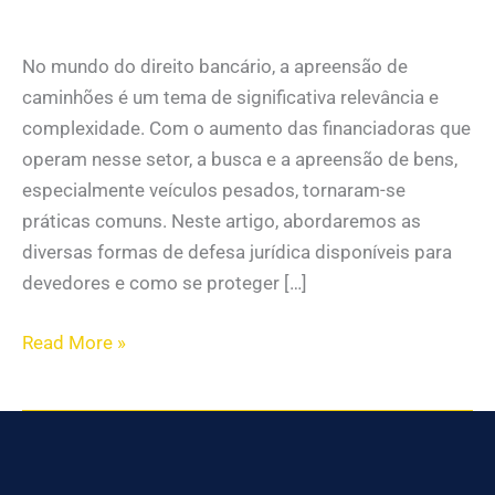
No mundo do direito bancário, a apreensão de
caminhões é um tema de significativa relevância e
complexidade. Com o aumento das financiadoras que
operam nesse setor, a busca e a apreensão de bens,
especialmente veículos pesados, tornaram-se
práticas comuns. Neste artigo, abordaremos as
diversas formas de defesa jurídica disponíveis para
devedores e como se proteger […]
Read More »