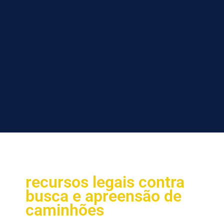
recursos legais contra
busca e apreensão de
caminhões