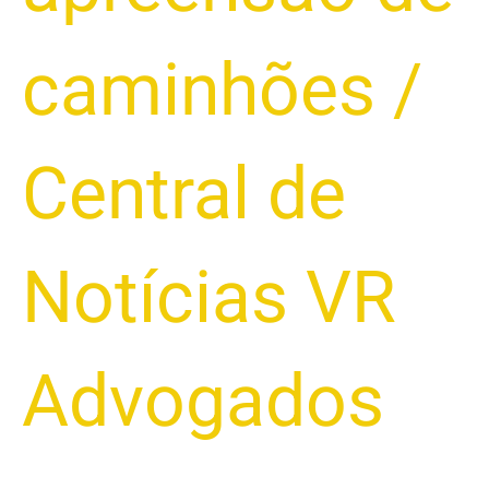
caminhões
/
Central de
Notícias VR
Advogados