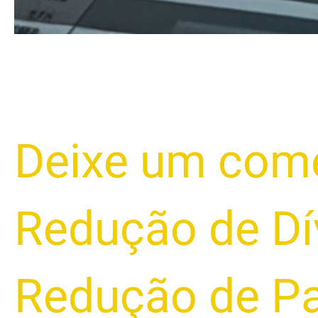
Deixe um come
Redução de Dí
Redução de Pa