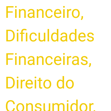
Financeiro
,
Dificuldades
Financeiras
,
Direito do
Consumidor
,