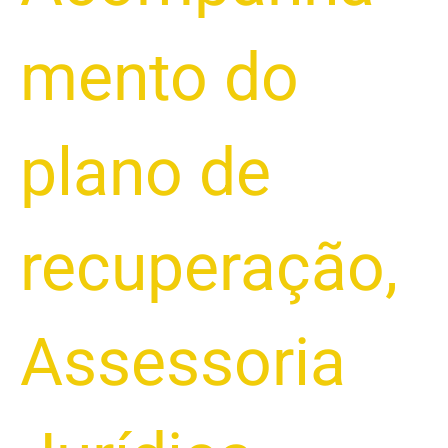
mento do
plano de
recuperação
,
Assessoria