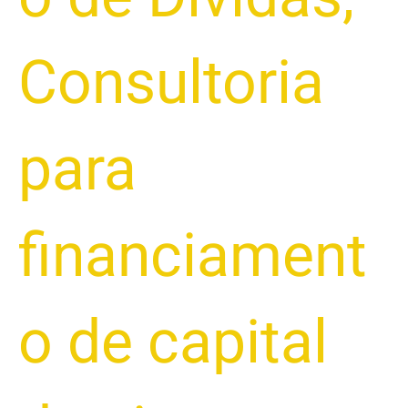
Consultoria
para
financiament
o de capital