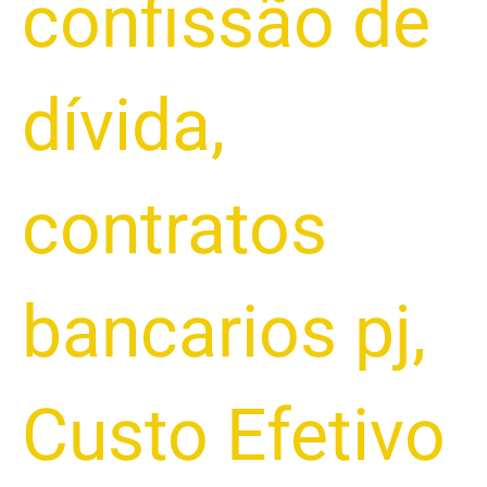
confissão de
dívida
,
contratos
bancarios pj
,
Custo Efetivo