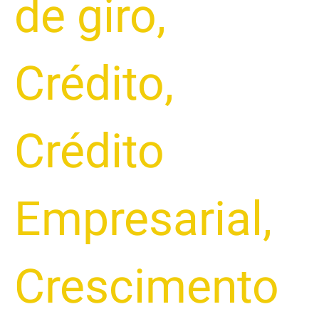
de giro
,
Crédito
,
Crédito
Empresarial
,
Crescimento