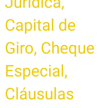
Jurídica
,
Capital de
Giro
,
Cheque
Especial
,
Cláusulas