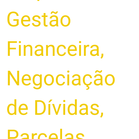
Gestão
Financeira
,
Negociação
de Dívidas
,
Parcelas