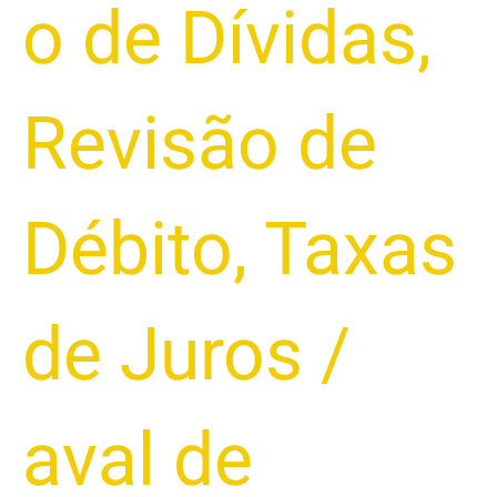
o de Dívidas
,
Revisão de
Débito
,
Taxas
de Juros
/
aval de