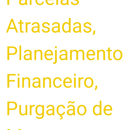
Atrasadas
,
Planejamento
Financeiro
,
Purgação de