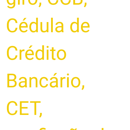
Cédula de
Crédito
Bancário
,
CET
,