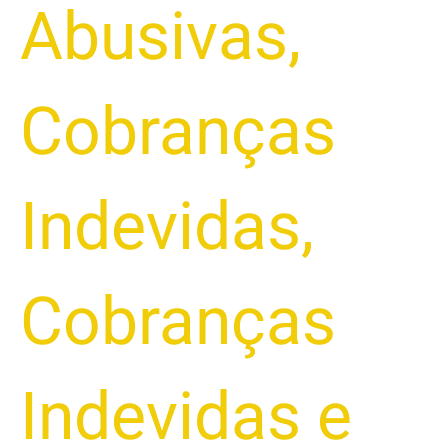
Abusivas
,
Cobranças
Indevidas
,
Cobranças
Indevidas e