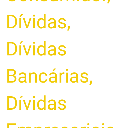
Dívidas
,
Dívidas
Bancárias
,
Dívidas