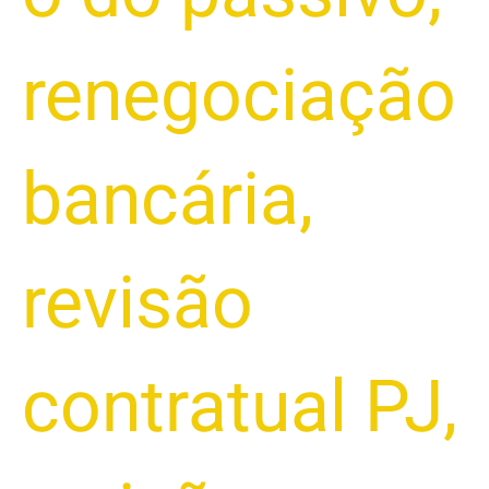
renegociação
bancária
,
revisão
contratual PJ
,