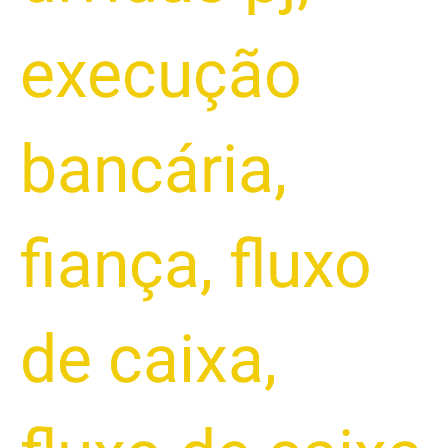
execução
bancária
,
fiança
,
fluxo
de caixa
,