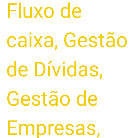
Fluxo de
caixa
,
Gestão
de Dívidas
,
Gestão de
Empresas
,