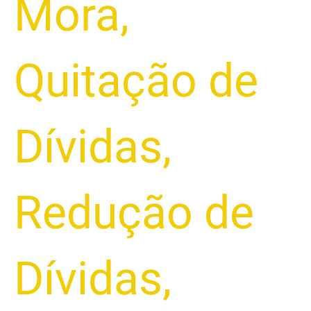
Mora
,
Quitação de
Dívidas
,
Redução de
Dívidas
,