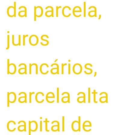
da parcela
,
juros
bancários
,
parcela alta
capital de