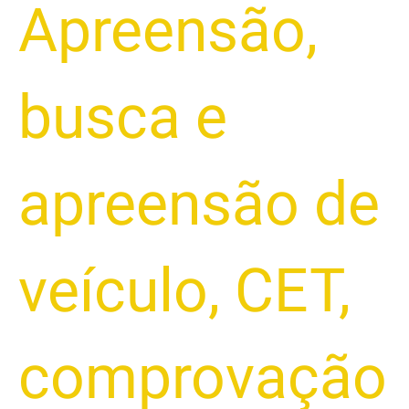
Apreensão
,
busca e
apreensão de
veículo
,
CET
,
comprovação