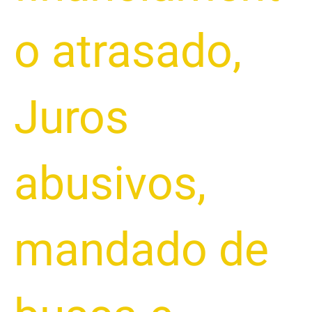
o atrasado
,
Juros
abusivos
,
mandado de