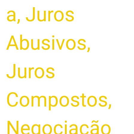
a
,
Juros
Abusivos
,
Juros
Compostos
,
Negociação