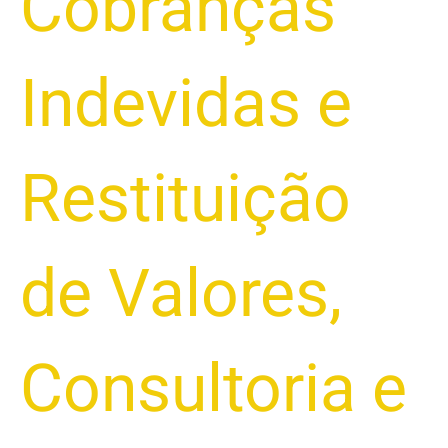
Cobranças
Indevidas e
Restituição
de Valores
,
Consultoria e