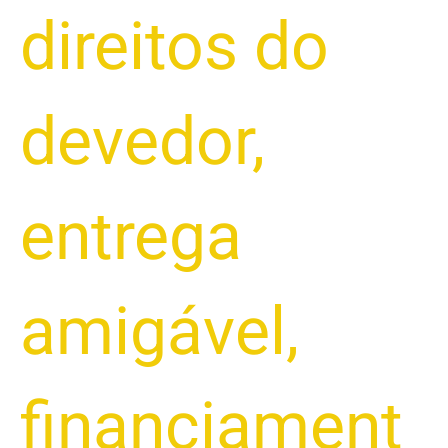
direitos do
devedor
,
entrega
amigável
,
financiament