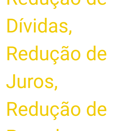
Dívidas
,
Redução de
Juros
,
Redução de