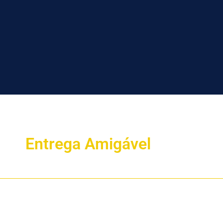
Entrega Amigável