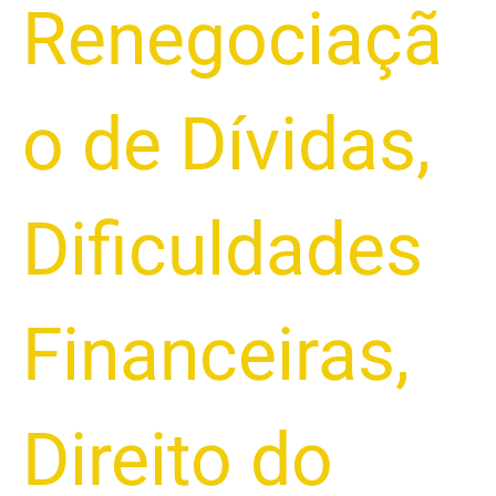
Renegociaçã
o de Dívidas
,
Dificuldades
Financeiras
,
Direito do