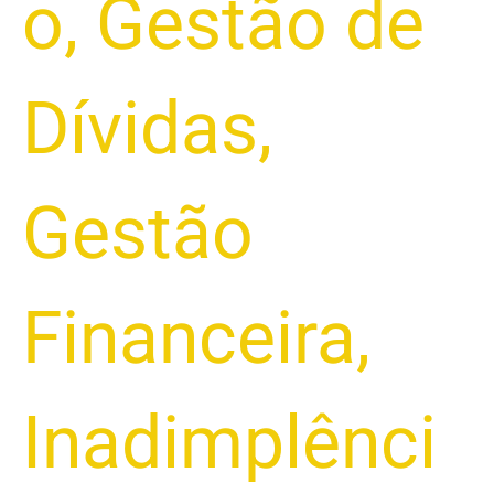
o
,
Gestão de
Dívidas
,
Gestão
Financeira
,
Inadimplênci