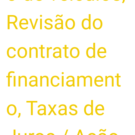
Revisão do
contrato de
financiament
o
,
Taxas de