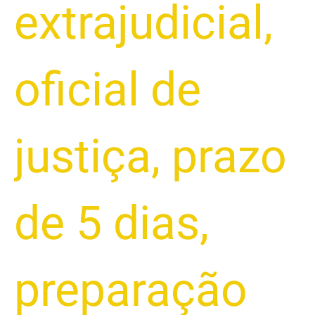
extrajudicial
,
oficial de
justiça
,
prazo
de 5 dias
,
preparação