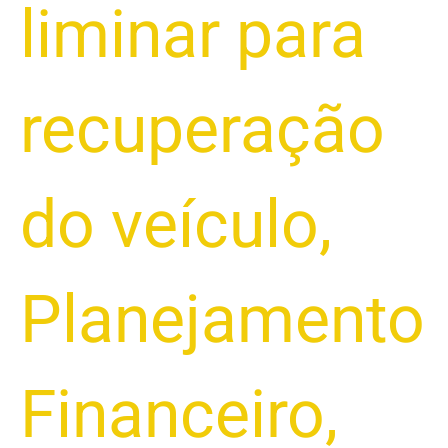
liminar para
recuperação
do veículo
,
Planejamento
Financeiro
,