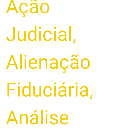
Ação
Judicial
,
Alienação
Fiduciária
,
Análise