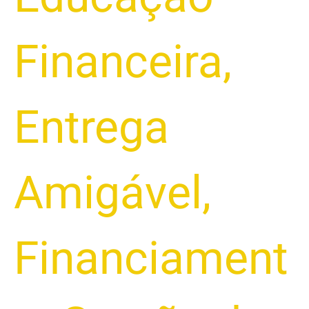
Financeira
,
Entrega
Amigável
,
Financiament