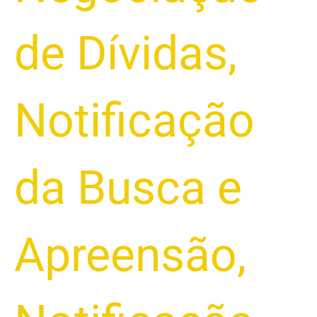
de Dívidas
,
Notificação
da Busca e
Apreensão
,