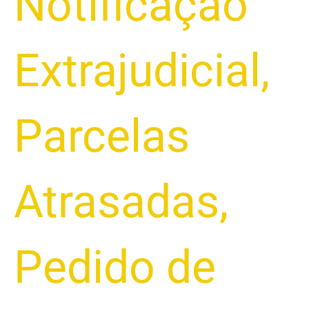
Notificação
Extrajudicial
,
Parcelas
Atrasadas
,
Pedido de