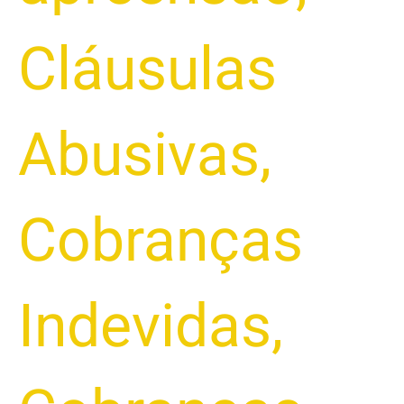
Cláusulas
Abusivas
,
Cobranças
Indevidas
,