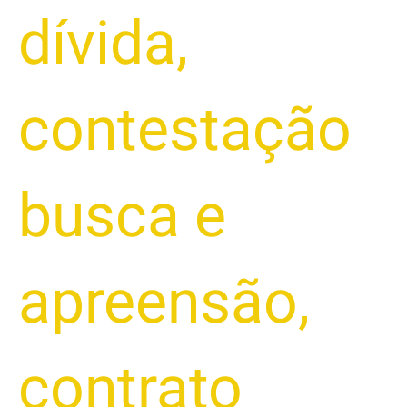
dívida
,
contestação
busca e
apreensão
,
contrato