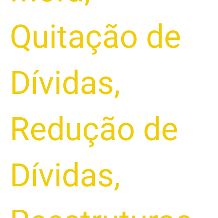
Quitação de
Dívidas
,
Redução de
Dívidas
,