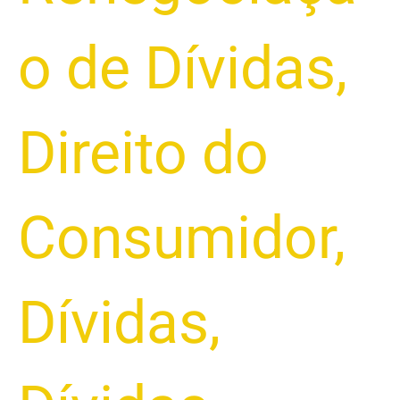
o de Dívidas
,
Direito do
Consumidor
,
Dívidas
,