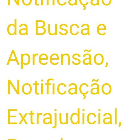
da Busca e
Apreensão
,
Notificação
Extrajudicial
,