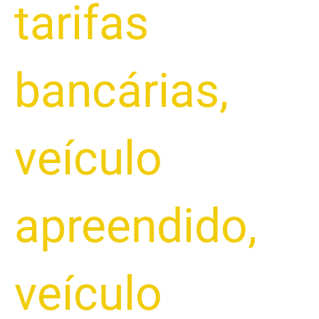
tarifas
bancárias
,
veículo
apreendido
,
veículo