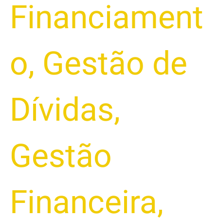
Financiament
o
,
Gestão de
Dívidas
,
Gestão
Financeira
,