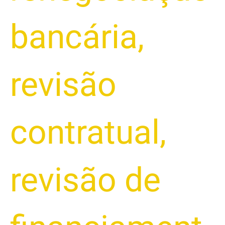
bancária
,
revisão
contratual
,
revisão de