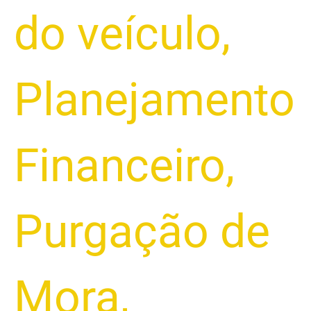
do veículo
,
Planejamento
Financeiro
,
Purgação de
Mora
,