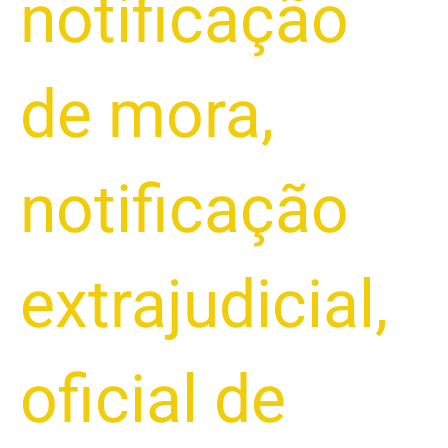
notificação
de mora
,
notificação
extrajudicial
,
oficial de