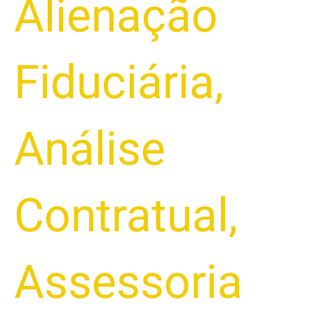
Alienação
Fiduciária
,
Análise
Contratual
,
Assessoria