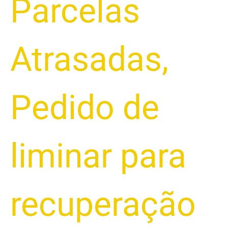
Parcelas
Atrasadas
,
Pedido de
liminar para
recuperação