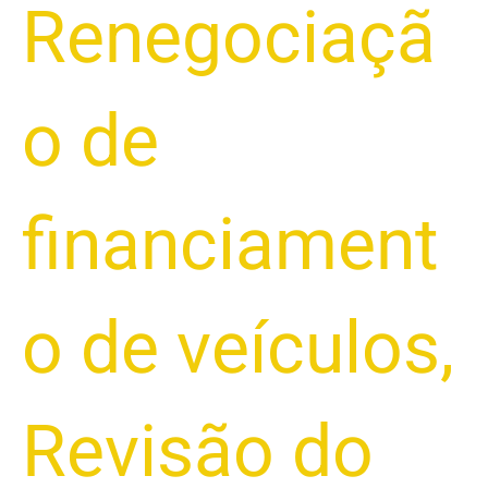
Renegociaçã
o de
financiament
o de veículos
,
Revisão do