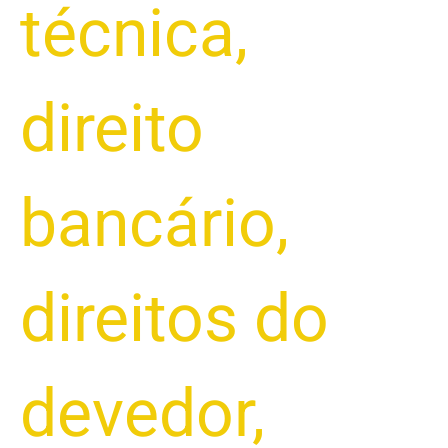
técnica
,
direito
bancário
,
direitos do
devedor
,