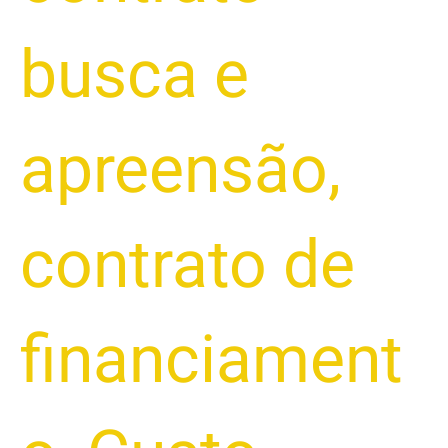
busca e
apreensão
,
contrato de
financiament