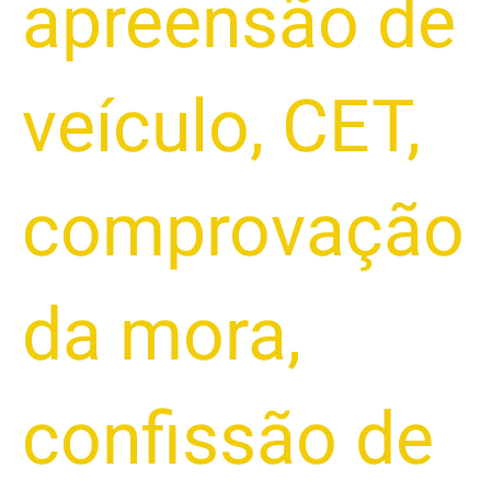
apreensão de
veículo
,
CET
,
comprovação
da mora
,
confissão de