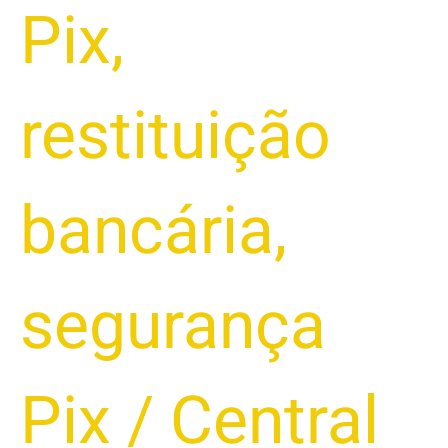
Pix
,
restituição
bancária
,
segurança
Pix
/
Central