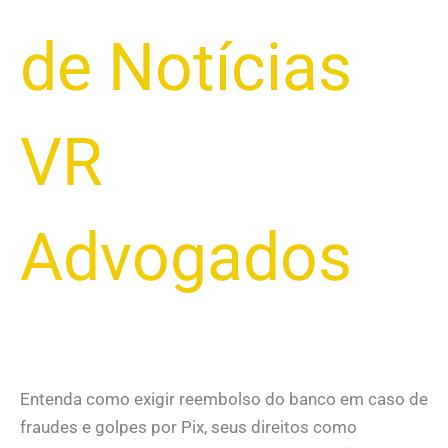
de Notícias
VR
Advogados
Entenda como exigir reembolso do banco em caso de
fraudes e golpes por Pix, seus direitos como