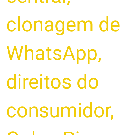
clonagem de
WhatsApp
,
direitos do
consumidor
,