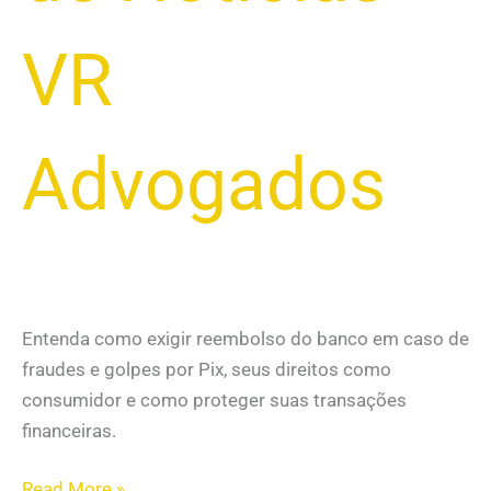
VR
Advogados
Entenda como exigir reembolso do banco em caso de
fraudes e golpes por Pix, seus direitos como
consumidor e como proteger suas transações
financeiras.
Read More »