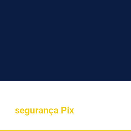
segurança Pix