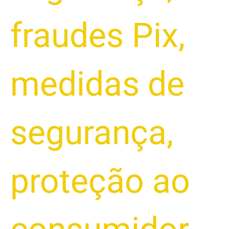
fraudes Pix
,
medidas de
segurança
,
proteção ao