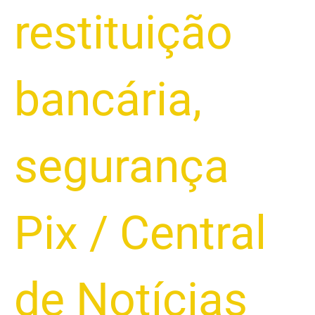
restituição
bancária
,
segurança
Pix
/
Central
de Notícias