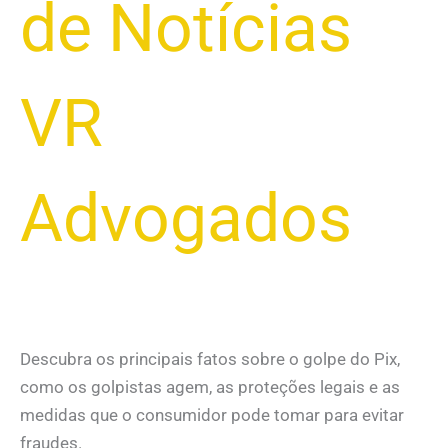
de Notícias
VR
Advogados
Descubra os principais fatos sobre o golpe do Pix,
como os golpistas agem, as proteções legais e as
medidas que o consumidor pode tomar para evitar
fraudes.