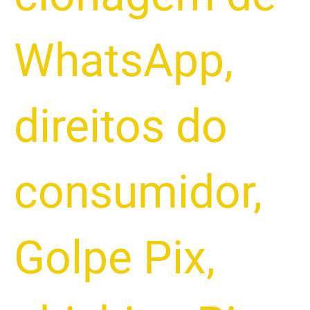
WhatsApp
,
direitos do
consumidor
,
Golpe Pix
,