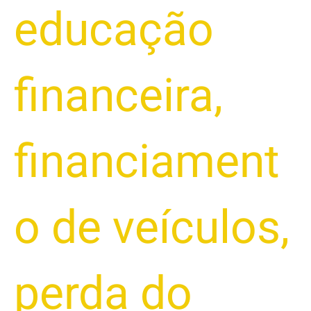
educação
financeira
,
financiament
o de veículos
,
perda do