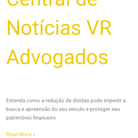
Notícias VR
Advogados
Entenda como a redução de dívidas pode impedir a
busca e apreensão do seu veículo e proteger seu
patrimônio financeiro.
Read More »