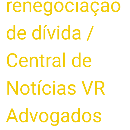
renegociação
de dívida
/
Central de
Notícias VR
Advogados