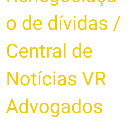
o de dívidas
/
Central de
Notícias VR
Advogados