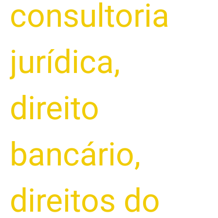
consultoria
jurídica
,
direito
bancário
,
direitos do