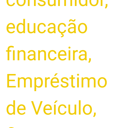
educação
financeira
,
Empréstimo
de Veículo
,