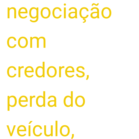
negociação
com
credores
,
perda do
veículo
,