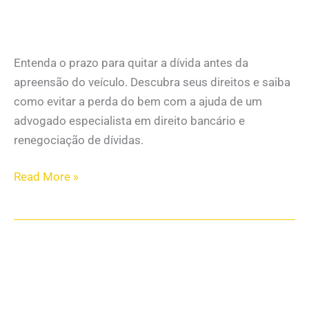
Entenda o prazo para quitar a dívida antes da
apreensão do veículo. Descubra seus direitos e saiba
como evitar a perda do bem com a ajuda de um
advogado especialista em direito bancário e
renegociação de dívidas.
Read More »