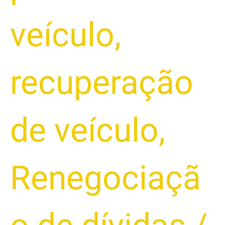
veículo
,
recuperação
de veículo
,
Renegociaçã