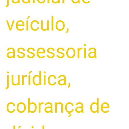
veículo
,
assessoria
jurídica
,
cobrança de