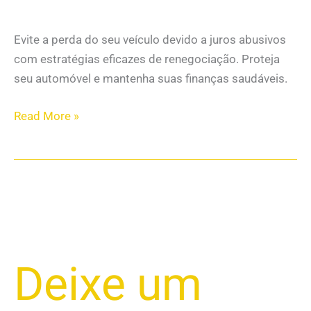
Evite a perda do seu veículo devido a juros abusivos
com estratégias eficazes de renegociação. Proteja
seu automóvel e mantenha suas finanças saudáveis.
Read More »
Como
Deixe um
Evitar
a