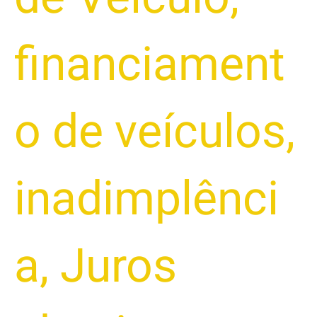
financiament
o de veículos
,
inadimplênci
a
,
Juros