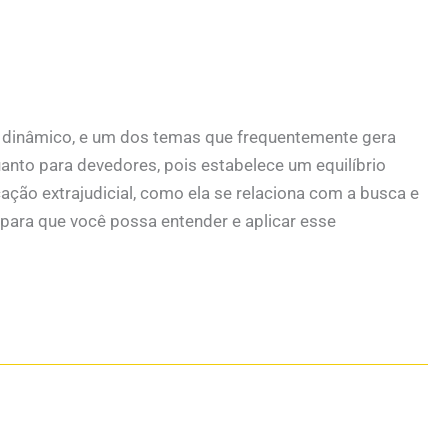
dinâmico, e um dos temas que frequentemente gera
uanto para devedores, pois estabelece um equilíbrio
cação extrajudicial, como ela se relaciona com a busca e
 para que você possa entender e aplicar esse