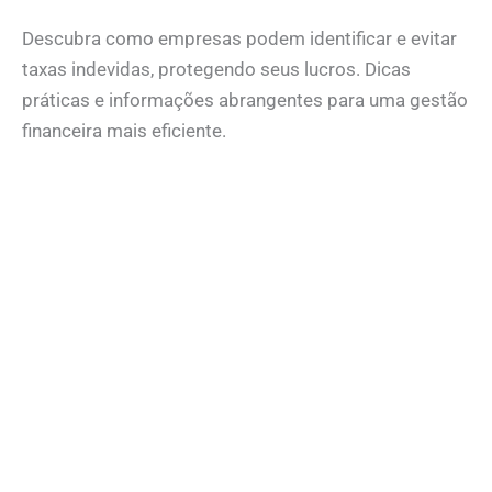
Descubra como empresas podem identificar e evitar
taxas indevidas, protegendo seus lucros. Dicas
práticas e informações abrangentes para uma gestão
financeira mais eficiente.
Read More »