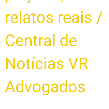
relatos reais
/
Central de
Notícias VR
Advogados