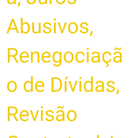
Abusivos
,
Renegociaçã
o de Dívidas
,
Revisão