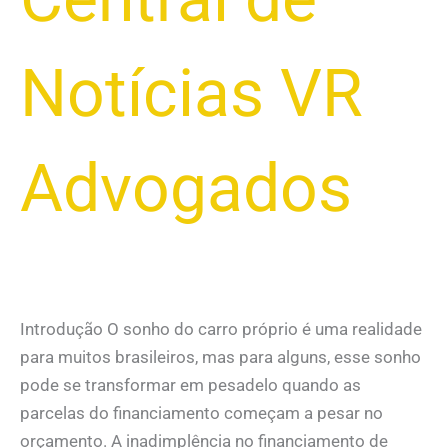
Notícias VR
Advogados
Introdução O sonho do carro próprio é uma realidade
para muitos brasileiros, mas para alguns, esse sonho
pode se transformar em pesadelo quando as
parcelas do financiamento começam a pesar no
orçamento. A inadimplência no financiamento de