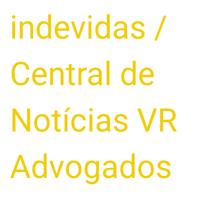
indevidas
/
Central de
Notícias VR
Advogados