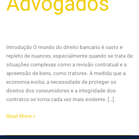
Advogados
Introdução O mundo do direito bancário é vasto e
repleto de nuances, especialmente quando se trata de
situações complexas como a revisão contratual e a
apreensão de bens, como tratores. À medida que a
economia evolui, a necessidade de proteger os
direitos dos consumidores e a integridade dos
contratos se torna cada vez mais evidente. […]
Read More »