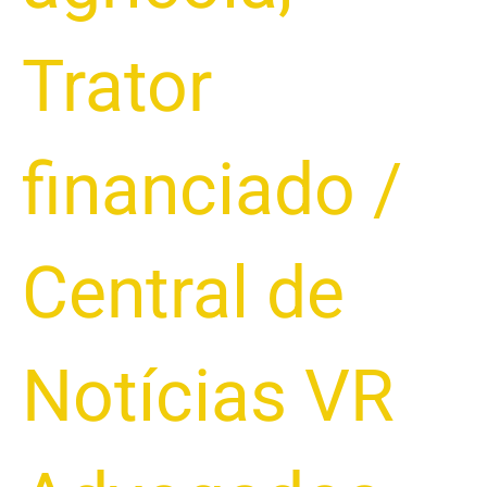
Trator
financiado
/
Central de
Notícias VR