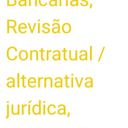
Revisão
Contratual
/
alternativa
jurídica
,