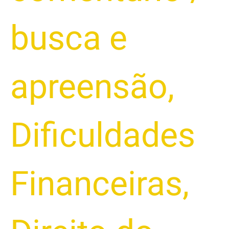
busca e
apreensão
,
Dificuldades
Financeiras
,