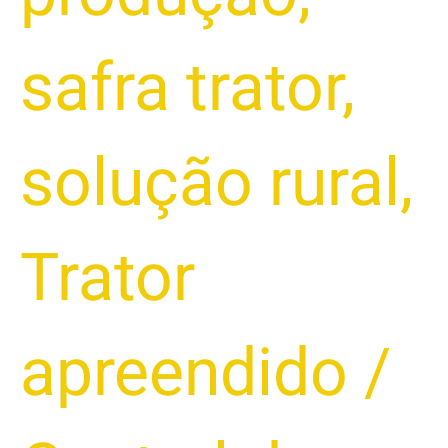
safra trator
,
solução rural
,
Trator
apreendido
/