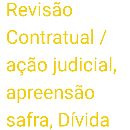
Revisão
Contratual
/
ação judicial
,
apreensão
safra
,
Dívida