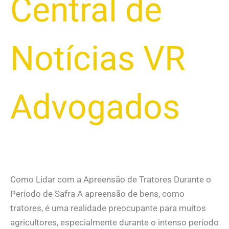
Central de
Notícias VR
Advogados
Como Lidar com a Apreensão de Tratores Durante o
Período de Safra A apreensão de bens, como
tratores, é uma realidade preocupante para muitos
agricultores, especialmente durante o intenso período