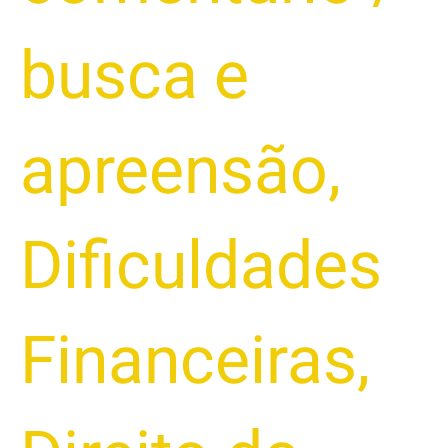
busca e
apreensão
,
Dificuldades
Financeiras
,