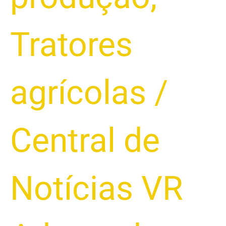
Tratores
agrícolas
/
Central de
Notícias VR