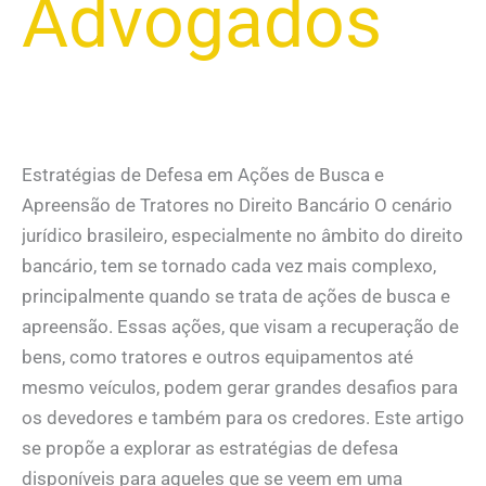
Advogados
Estratégias de Defesa em Ações de Busca e
Apreensão de Tratores no Direito Bancário O cenário
jurídico brasileiro, especialmente no âmbito do direito
bancário, tem se tornado cada vez mais complexo,
principalmente quando se trata de ações de busca e
apreensão. Essas ações, que visam a recuperação de
bens, como tratores e outros equipamentos até
mesmo veículos, podem gerar grandes desafios para
os devedores e também para os credores. Este artigo
se propõe a explorar as estratégias de defesa
disponíveis para aqueles que se veem em uma