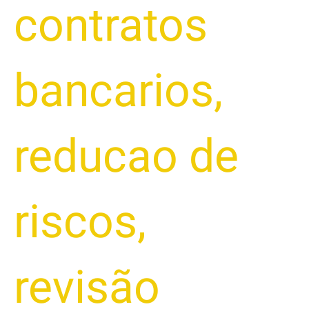
contratos
bancarios
,
reducao de
riscos
,
revisão