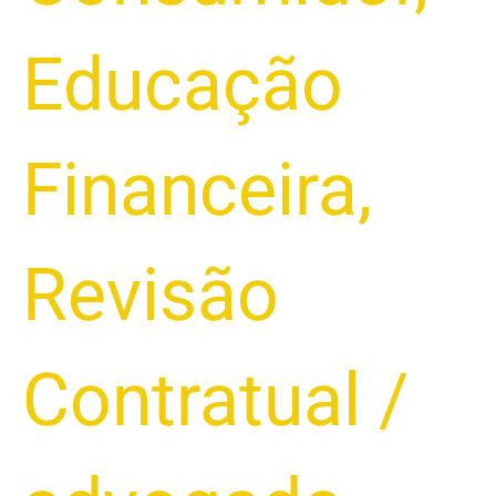
Educação
Financeira
,
Revisão
Contratual
/