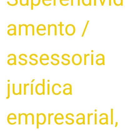
amento
/
assessoria
jurídica
empresarial
,