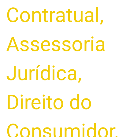
Contratual
,
Assessoria
Jurídica
,
Direito do
Consumidor
,