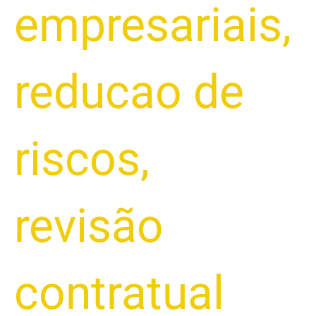
empresariais
,
reducao de
riscos
,
revisão
contratual