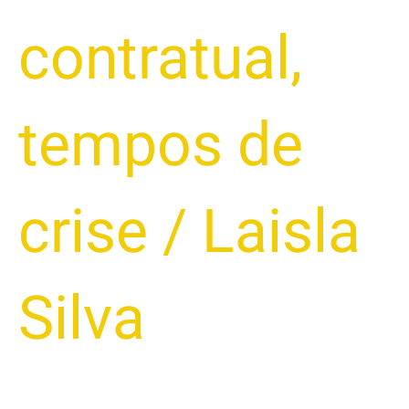
contratual
,
tempos de
crise
/
Laisla
Silva