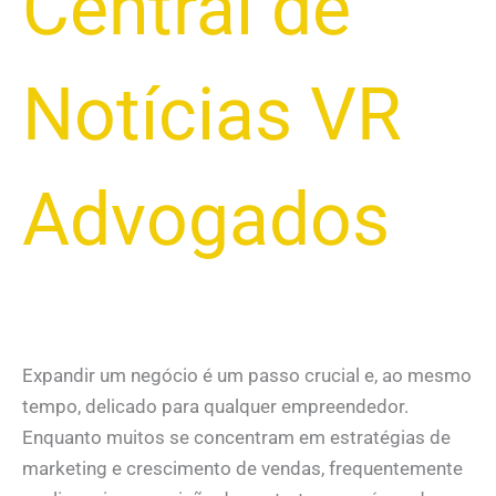
Central de
Notícias VR
Advogados
Expandir um negócio é um passo crucial e, ao mesmo
tempo, delicado para qualquer empreendedor.
Enquanto muitos se concentram em estratégias de
marketing e crescimento de vendas, frequentemente