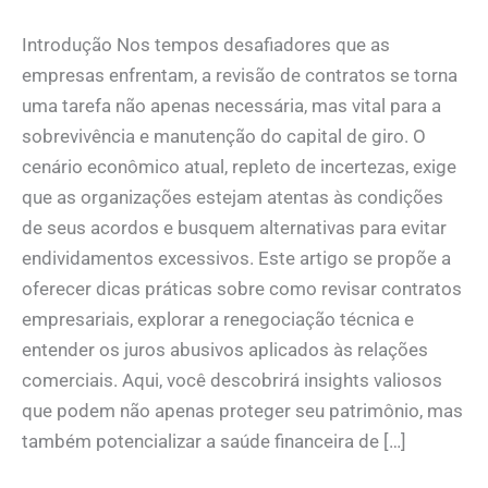
Introdução Nos tempos desafiadores que as
empresas enfrentam, a revisão de contratos se torna
uma tarefa não apenas necessária, mas vital para a
sobrevivência e manutenção do capital de giro. O
cenário econômico atual, repleto de incertezas, exige
que as organizações estejam atentas às condições
de seus acordos e busquem alternativas para evitar
endividamentos excessivos. Este artigo se propõe a
oferecer dicas práticas sobre como revisar contratos
empresariais, explorar a renegociação técnica e
entender os juros abusivos aplicados às relações
comerciais. Aqui, você descobrirá insights valiosos
que podem não apenas proteger seu patrimônio, mas
também potencializar a saúde financeira de […]