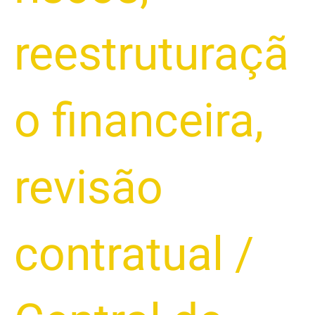
reestruturaçã
o financeira
,
revisão
contratual
/