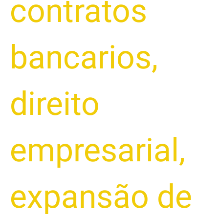
contratos
bancarios
,
direito
empresarial
,
expansão de