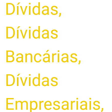
Dívidas
,
Dívidas
Bancárias
,
Dívidas
Empresariais
,