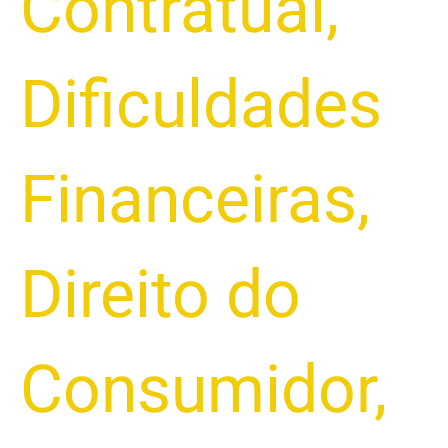
Contratual
,
Dificuldades
Financeiras
,
Direito do
Consumidor
,