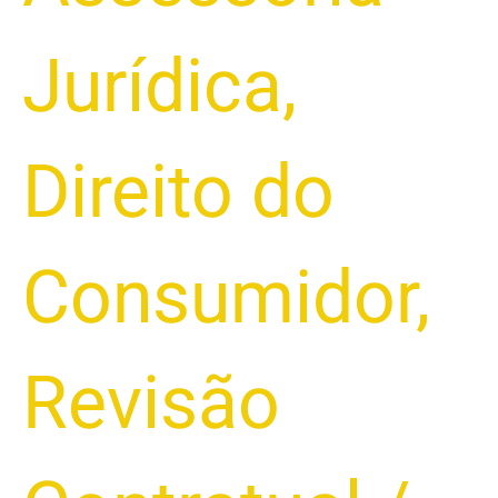
Jurídica
,
Direito do
Consumidor
,
Revisão