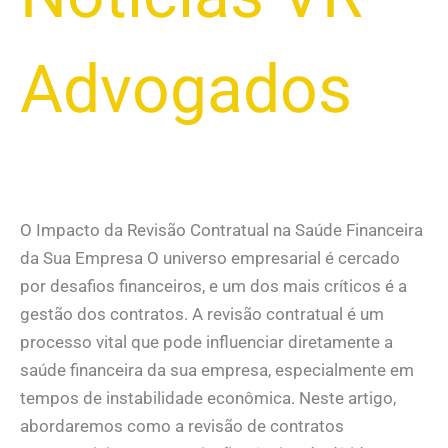
Advogados
O Impacto da Revisão Contratual na Saúde Financeira
da Sua Empresa O universo empresarial é cercado
por desafios financeiros, e um dos mais críticos é a
gestão dos contratos. A revisão contratual é um
processo vital que pode influenciar diretamente a
saúde financeira da sua empresa, especialmente em
tempos de instabilidade econômica. Neste artigo,
abordaremos como a revisão de contratos