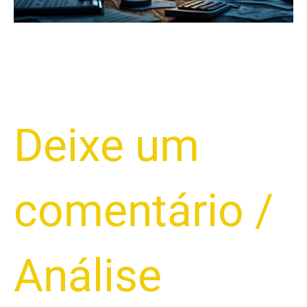
Deixe um
comentário
/
Análise