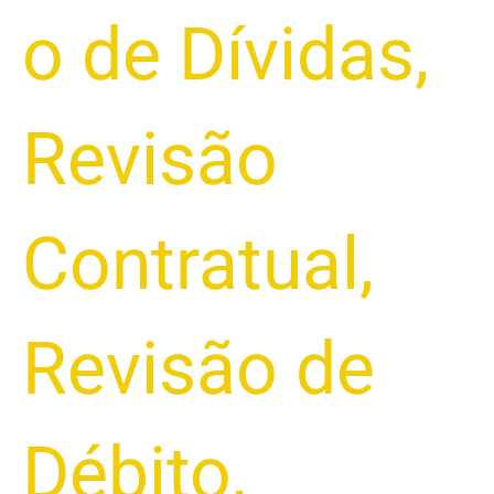
o de Dívidas
,
Revisão
Contratual
,
Revisão de
Débito
,