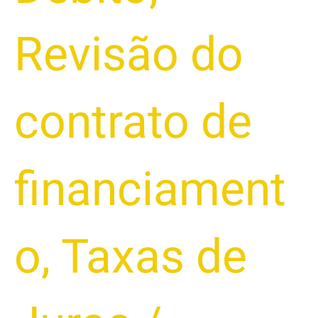
Revisão do
contrato de
financiament
o
,
Taxas de