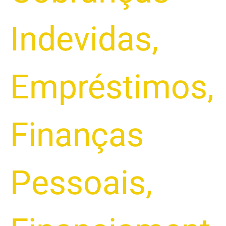
Indevidas
,
Empréstimos
,
Finanças
Pessoais
,