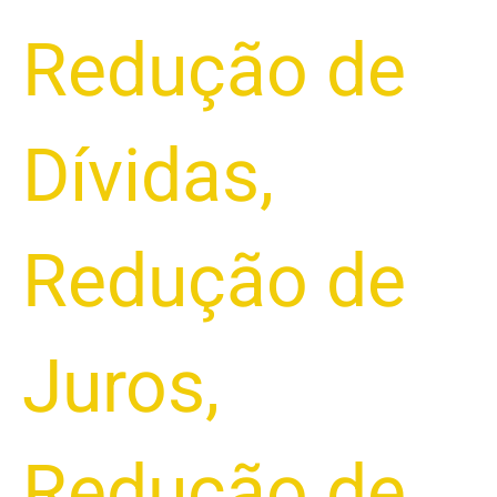
Redução de
Dívidas
,
Redução de
Juros
,
Redução de