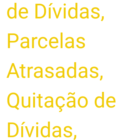
de Dívidas
,
Parcelas
Atrasadas
,
Quitação de
Dívidas
,