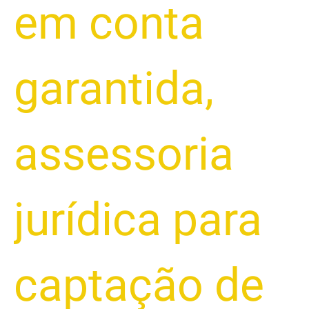
em conta
garantida
,
assessoria
jurídica para
captação de