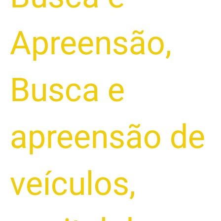
Apreensão
,
Busca e
apreensão de
veículos
,