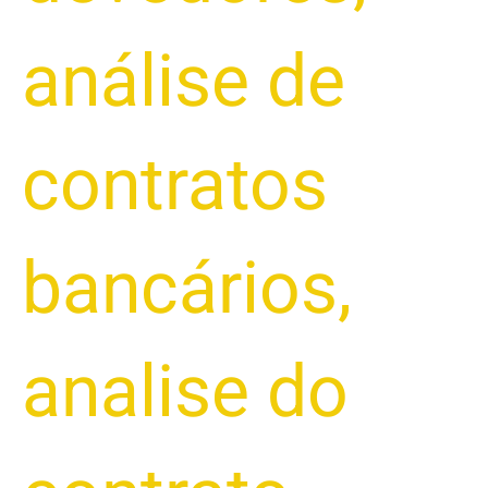
análise de
contratos
bancários
,
analise do