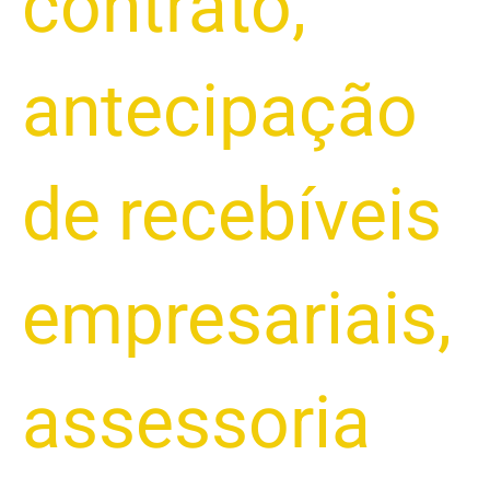
contrato
,
antecipação
de recebíveis
empresariais
,
assessoria