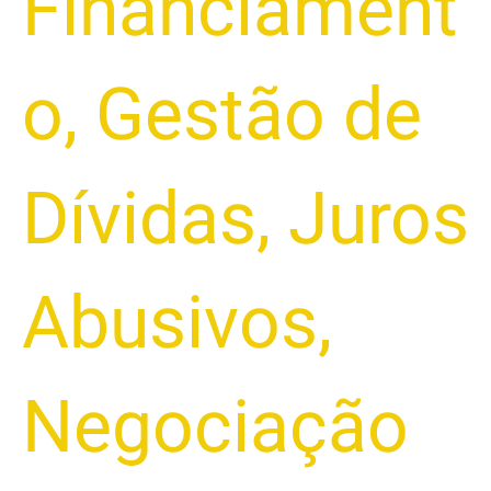
Financiament
o
,
Gestão de
Dívidas
,
Juros
Abusivos
,
Negociação