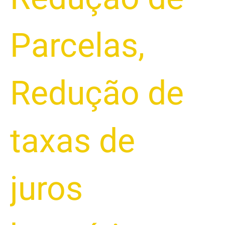
Parcelas
,
Redução de
taxas de
juros