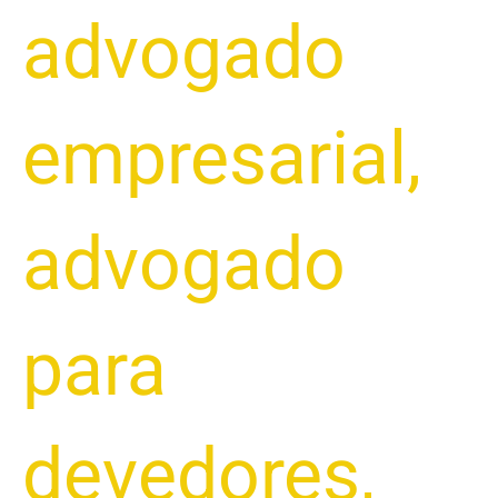
advogado
empresarial
,
advogado
para
devedores
,