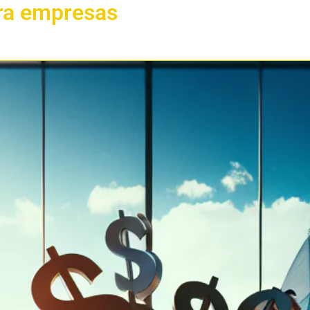
ara empresas