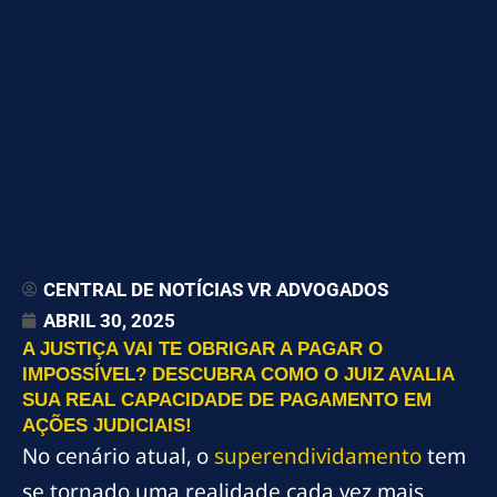
CENTRAL DE NOTÍCIAS VR ADVOGADOS
ABRIL 30, 2025
A JUSTIÇA VAI TE OBRIGAR A PAGAR O
IMPOSSÍVEL? DESCUBRA COMO O JUIZ AVALIA
SUA REAL CAPACIDADE DE PAGAMENTO EM
AÇÕES JUDICIAIS!
No cenário atual, o
superendividamento
tem
se tornado uma realidade cada vez mais