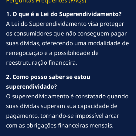
Perguntas Frequentes (FAQs)
1. O que é a Lei do Superendividamento?
A Lei do Superendividamento visa proteger
os consumidores que não conseguem pagar
suas dívidas, oferecendo uma modalidade de
renegociação e a possibilidade de
reestruturação financeira.
2. Como posso saber se estou
superendividado?
O superendividamento é constatado quando
suas dívidas superam sua capacidade de
pagamento, tornando-se impossível arcar
com as obrigações financeiras mensais.