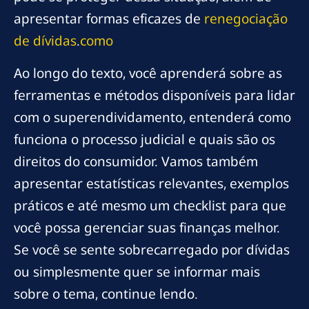
apresentar formas eficazes de
renegociação
de dívidas
.
como
Ao longo do texto, você aprenderá sobre as
ferramentas e métodos disponíveis para lidar
com o superendividamento, entenderá como
funciona o processo judicial e quais são os
direitos do consumidor. Vamos também
apresentar estatísticas relevantes, exemplos
práticos e até mesmo um checklist para que
você possa gerenciar suas finanças melhor.
Se você se sente sobrecarregado por dívidas
ou simplesmente quer se informar mais
sobre o tema, continue lendo.