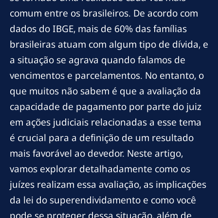
comum entre os brasileiros. De acordo com
dados do IBGE, mais de 60% das famílias
brasileiras atuam com algum tipo de dívida, e
a situação se agrava quando falamos de
vencimentos e parcelamentos. No entanto, o
que muitos não sabem é que a avaliação da
capacidade de pagamento por parte do juiz
em ações judiciais relacionadas a esse tema
é crucial para a definição de um resultado
mais favorável ao devedor. Neste artigo,
vamos explorar detalhadamente como os
juízes realizam essa avaliação, as implicações
da lei do superendividamento e como você
pode se proteger dessa situação, além de