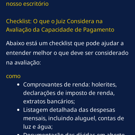
nosso escritório
Checklist: O que o Juiz Considera na
Avaliação da Capacidade de Pagamento
Abaixo está um checklist que pode ajudar a
entender melhor o que deve ser considerado
na avaliação:
como
Comprovantes de renda: holerites,
declarações de imposto de renda,
extratos bancários;
Listagem detalhada das despesas
mensais, incluindo aluguel, contas de
luz e água;