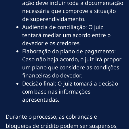
ação deve incluir toda a documentação
necessária que comprove a situação
de superendividamento.
Audiência de conciliação: O juiz
tentará mediar um acordo entre o
devedor e os credores.
Elaboração do plano de pagamento:
Caso não haja acordo, o juiz irá propor
um plano que considere as condições
financeiras do devedor.
Decisão final: O juiz tomará a decisão
com base nas informações
apresentadas.
Durante o processo, as cobranças e
bloqueios de crédito podem ser suspensos,