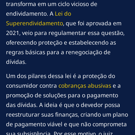
transforma em um ciclo vicioso de
endividamento. A
Lei do
Superendividamento
, que foi aprovada em
2021, veio para regulamentar essa questão,
oferecendo proteção e estabelecendo as
regras básicas para a renegociação de
dívidas.
Um dos pilares dessa lei é a proteção do
consumidor contra
cobranças abusivas
e a
promoção de soluções para o pagamento
das dívidas. A ideia é que o devedor possa
reestruturar suas finanças, criando um plano
de pagamento viável e que não comprometa
sua subsistência. Por esse motivo, o juiz