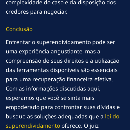
complexidade do caso e da disposição dos
credores para negociar.
Conclusão
Enfrentar o superendividamento pode ser
uma experiência angustiante, mas a
compreensão de seus direitos e a utilização
das ferramentas disponíveis são essenciais
para uma recuperação financeira efetiva.
Com as informações discutidas aqui,
esperamos que você se sinta mais
empoderado para confrontar suas dívidas e
busque as soluções adequadas que a
lei do
superendividamento
oferece. O juiz