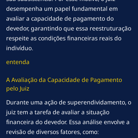
desempenha um papel fundamental em
avaliar a capacidade de pagamento do
devedor, garantindo que essa reestruturação
respeite as condições financeiras reais do
indivíduo.
entenda
A Avaliação da Capacidade de Pagamento
pelo Juiz
Durante uma ação de superendividamento, o
juiz tem a tarefa de avaliar a situação
financeira do devedor. Essa análise envolve a
revisão de diversos fatores, como: