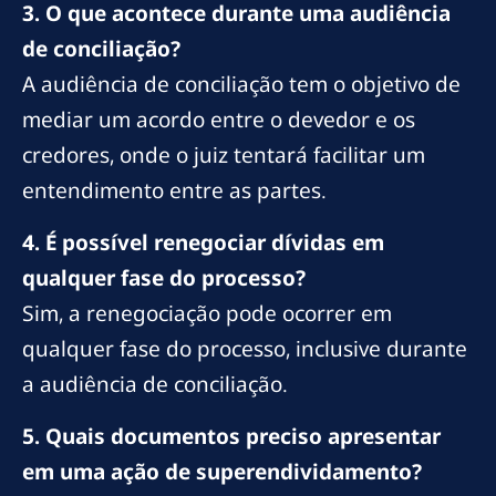
3. O que acontece durante uma audiência
de conciliação?
A audiência de conciliação tem o objetivo de
mediar um acordo entre o devedor e os
credores, onde o juiz tentará facilitar um
entendimento entre as partes.
4. É possível renegociar dívidas em
qualquer fase do processo?
Sim, a renegociação pode ocorrer em
qualquer fase do processo, inclusive durante
a audiência de conciliação.
5. Quais documentos preciso apresentar
em uma ação de superendividamento?