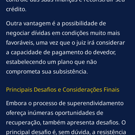
crédito.
Outra vantagem é a possibilidade de
negociar dívidas em condições muito mais
favoráveis, uma vez que o juiz irá considerar
a capacidade de pagamento do devedor,
estabelecendo um plano que não
comprometa sua subsistência.
Principais Desafios e Considerações Finais
Embora o processo de superendividamento
ofereça inúmeras oportunidades de
recuperação, também apresenta desafios. O
principal desafio é, sem dúvida, a resistência