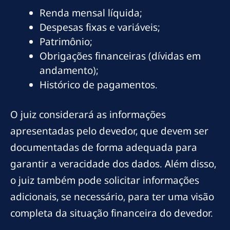
Renda mensal líquida;
Despesas fixas e variáveis;
Patrimônio;
Obrigações financeiras (dívidas em
andamento);
Histórico de pagamentos.
O juiz considerará as informações
apresentadas pelo devedor, que devem ser
documentadas de forma adequada para
garantir a veracidade dos dados. Além disso,
o juiz também pode solicitar informações
adicionais, se necessário, para ter uma visão
completa da situação financeira do devedor.