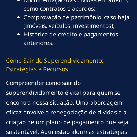
Documentação das dívidas em aberto,
como contratos e acordos;
Comprovação de patrimônio, caso haja
(imóveis, veículos, investimentos);
Histórico de crédito e pagamentos
anteriores.
Como Sair do Superendividamento:
Estratégias e Recursos
Compreender como sair do
superendividamento é vital para quem se
encontra nessa situação. Uma abordagem
eficaz envolve a renegociação de dívidas e a
criação de um plano de pagamento que seja
sustentável. Aqui estão algumas estratégias