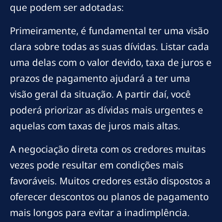
que podem ser adotadas:
Primeiramente, é fundamental ter uma visão
clara sobre todas as suas dívidas. Listar cada
uma delas com o valor devido, taxa de juros e
prazos de pagamento ajudará a ter uma
visão geral da situação. A partir daí, você
poderá priorizar as dívidas mais urgentes e
aquelas com taxas de juros mais altas.
A negociação direta com os credores muitas
vezes pode resultar em condições mais
favoráveis. Muitos credores estão dispostos a
oferecer descontos ou planos de pagamento
mais longos para evitar a inadimplência.