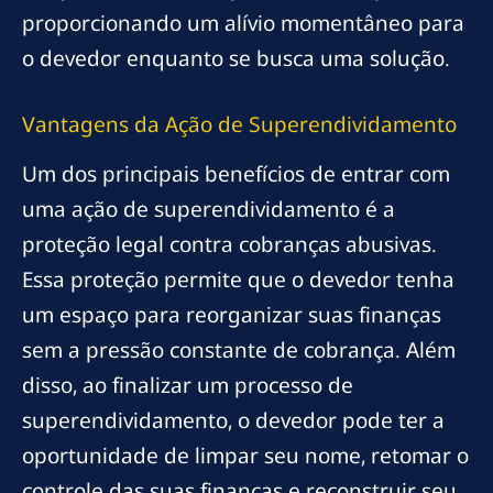
proporcionando um alívio momentâneo para
o devedor enquanto se busca uma solução.
Vantagens da Ação de Superendividamento
Um dos principais benefícios de entrar com
uma ação de superendividamento é a
proteção legal contra cobranças abusivas.
Essa proteção permite que o devedor tenha
um espaço para reorganizar suas finanças
sem a pressão constante de cobrança. Além
disso, ao finalizar um processo de
superendividamento, o devedor pode ter a
oportunidade de limpar seu nome, retomar o
controle das suas finanças e reconstruir seu