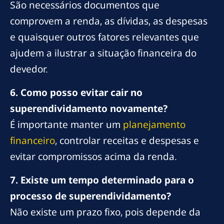
São necessários documentos que
comprovem a renda, as dívidas, as despesas
e quaisquer outros fatores relevantes que
ajudem a ilustrar a situação financeira do
devedor.
6. Como posso evitar cair no
superendividamento novamente?
É importante manter um
planejamento
financeiro
, controlar receitas e despesas e
evitar compromissos acima da renda.
7. Existe um tempo determinado para o
processo de superendividamento?
Não existe um prazo fixo, pois depende da