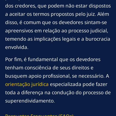
dos credores, que podem não estar dispostos
a aceitar os termos propostos pelo juiz. Além
disso, é comum que os devedores sintam-se
apreensivos em relação ao processo judicial,
temendo as implicações legais e a burocracia
envolvida.
Por fim, é fundamental que os devedores
tenham consciência de seus direitos e
busquem apoio profissional, se necessário. A
orientação jurídica
especializada pode fazer
toda a diferença na condução do processo de
superendividamento.