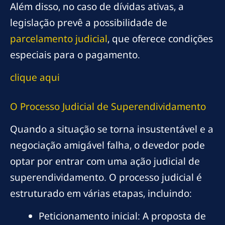
Além disso, no caso de dívidas ativas, a
legislação prevê a possibilidade de
parcelamento judicial
, que oferece condições
especiais para o pagamento.
clique aqui
O Processo Judicial de Superendividamento
Quando a situação se torna insustentável e a
negociação amigável falha, o devedor pode
optar por entrar com uma ação judicial de
superendividamento. O processo judicial é
estruturado em várias etapas, incluindo:
Peticionamento inicial: A proposta de