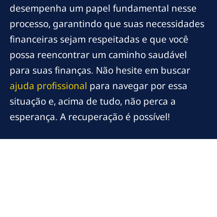
desempenha um papel fundamental nesse
processo, garantindo que suas necessidades
financeiras sejam respeitadas e que você
possa reencontrar um caminho saudável
para suas finanças. Não hesite em buscar
ajuda profissional
para navegar por essa
situação e, acima de tudo, não perca a
esperança. A recuperação é possível!