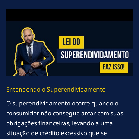
Entendendo o Superendividamento
O superendividamento ocorre quando o
consumidor não consegue arcar com suas
obrigações financeiras, levando a uma
situação de crédito excessivo que se