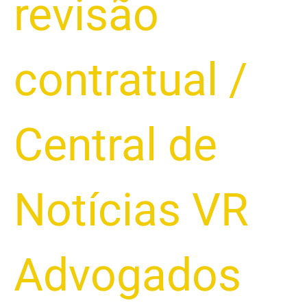
revisão
contratual
/
Central de
Notícias VR
Advogados