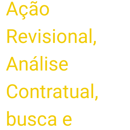
Ação
Revisional
,
Análise
Contratual
,
busca e