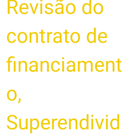
Revisão do
contrato de
financiament
o
,
Superendivid