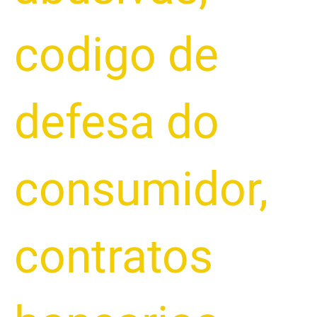
codigo de
defesa do
consumidor
,
contratos