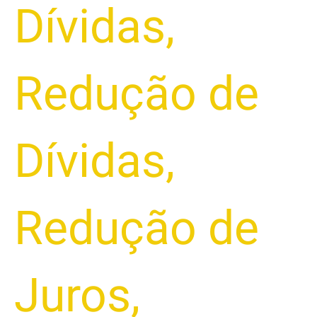
Dívidas
,
Redução de
Dívidas
,
Redução de
Juros
,