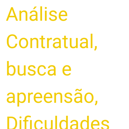
Análise
Contratual
,
busca e
apreensão
,
Dificuldades