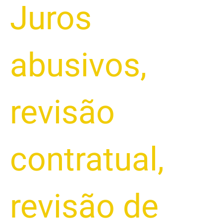
Juros
abusivos
,
revisão
contratual
,
revisão de