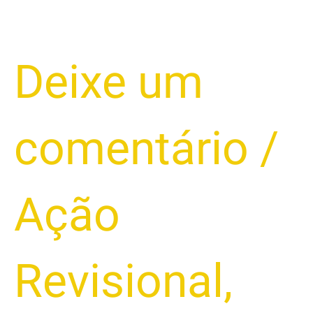
Deixe um
comentário
/
Ação
Revisional
,