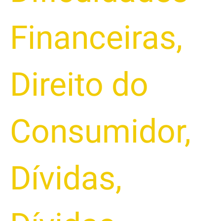
Financeiras
,
Direito do
Consumidor
,
Dívidas
,