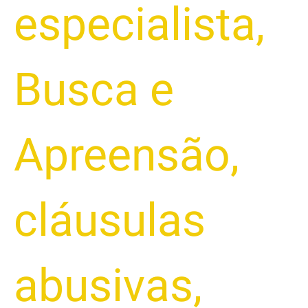
especialista
,
Busca e
Apreensão
,
cláusulas
abusivas
,