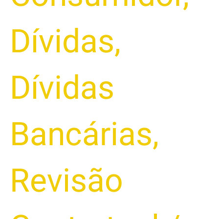
Dívidas
,
Dívidas
Bancárias
,
Revisão