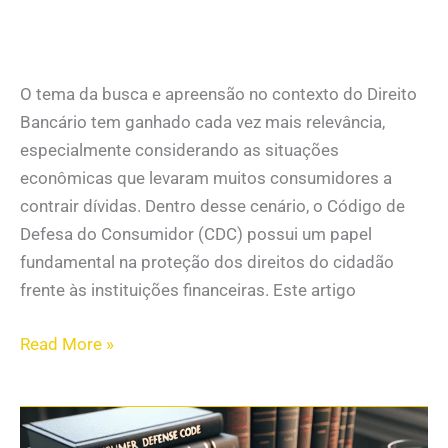
O tema da busca e apreensão no contexto do Direito
Bancário tem ganhado cada vez mais relevância,
especialmente considerando as situações
econômicas que levaram muitos consumidores a
contrair dívidas. Dentro desse cenário, o Código de
Defesa do Consumidor (CDC) possui um papel
fundamental na proteção dos direitos do cidadão
frente às instituições financeiras. Este artigo
Read More »
Código
de