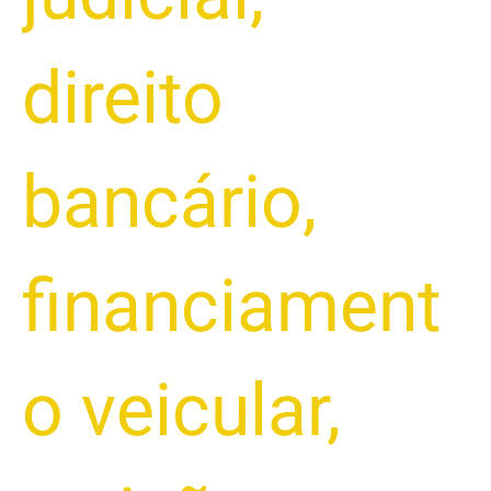
direito
bancário
,
financiament
o veicular
,